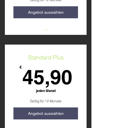
Angebot auswählen
Einschulung
Trainingspläne
Standard Plus
45,90
€
45,90
jeden Monat
Gültig für 12 Monate
Angebot auswählen